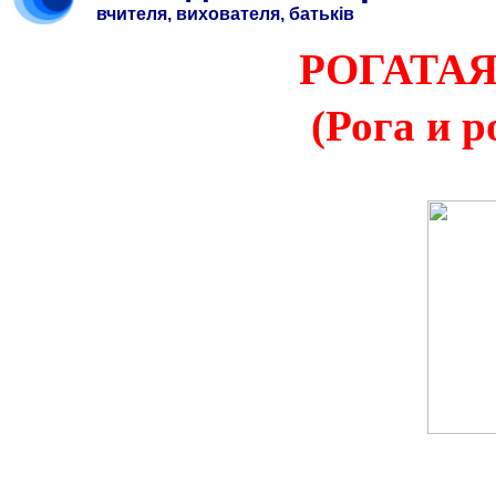
вчителя, вихователя, батьків
РОГАТА
(Рога и 