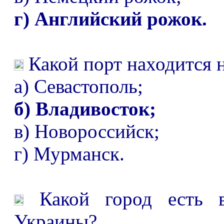
г) Английский рожок.
Какой порт находится 
а) Севастополь;
б) Владивосток;
в) Новороссийск;
г) Мурманск.
Какой город есть в
Украины?