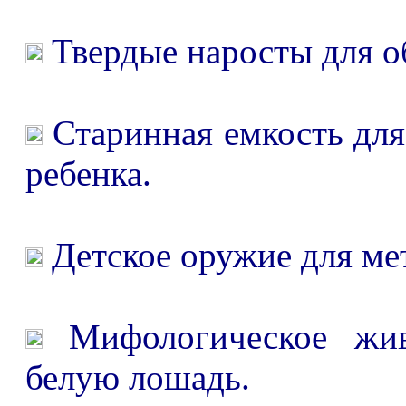
Твердые наросты для о
Старинная емкость для
ребенка.
Детское оружие для мет
Мифологическое жив
белую лошадь.