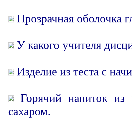
Прозрачная оболочка гл
У какого учителя дисци
Изделие из теста с нач
Горячий напиток из 
сахаром.