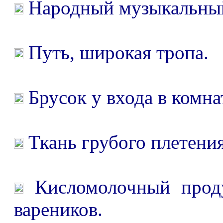
Народный музыкальный
Путь, широкая тропа.
Брусок у входа в комна
Ткань грубого плетения
Кисломолочный проду
вареников.