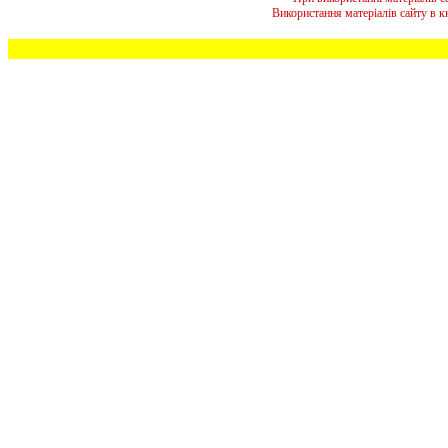
Використання матеріалів сайту в 