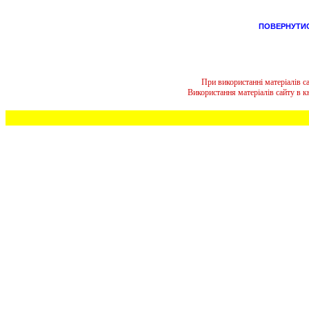
ПОВЕРНУТИ
При використанні матеріалів 
Використання матеріалів сайту в 