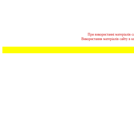
При використанні матеріалів 
Використання матеріалів сайту в 