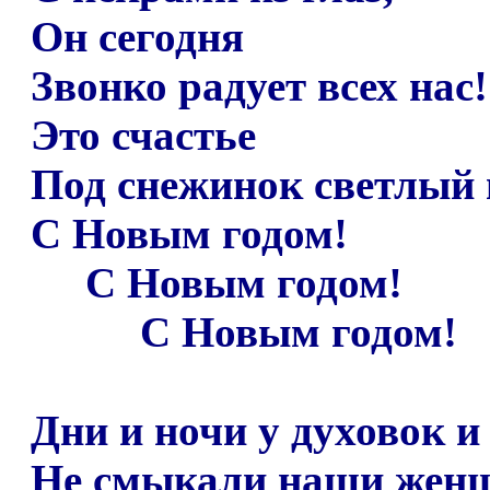
Он сегодня
Звонко радует всех нас!
Это счастье
Под снежинок светлый 
С Новым годом!
С Новым годом!
С Новым годом!
Дни и ночи у духовок и
Не смыкали наши женщ