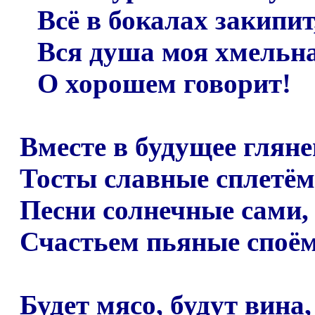
Всё в бокалах закипит
Вся душа моя хмельн
О хорошем говорит!
Вместе в будущее гляне
Тосты славные сплетём
Песни солнечные сами,
Счастьем пьяные споём
Будет мясо, будут вина,