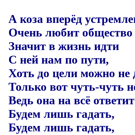
А коза вперёд устремле
Очень любит общество 
Значит в жизнь идти
С ней нам по пути,
Хоть до цели можно не д
Только вот чуть-чуть не
Ведь она на всё ответит:
Будем лишь гадать,
Будем лишь гадать,