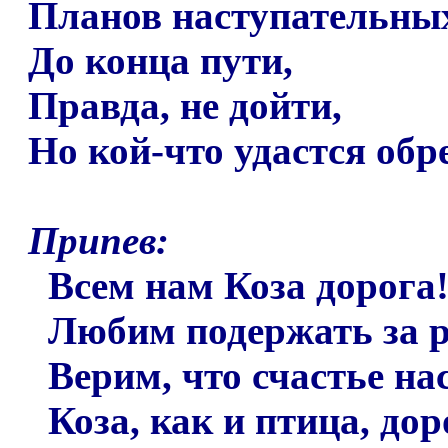
Планов наступательных
До конца пути,
Правда, не дойти,
Но кой-что удастся обре
Припев:
Всем нам Коза дорога
Любим подержать за р
Верим, что счастье на
Коза, как и птица, дор