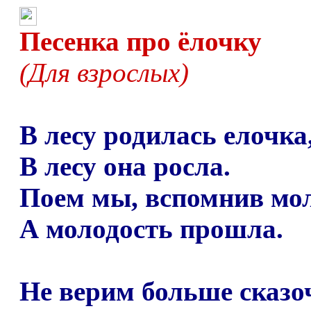
Песенка про ёлочку
(Для взрослых)
В лесу родилась елочка
В лесу она росла.
Поем мы, вспомнив мол
А молодость прошла.
Не верим больше сказ