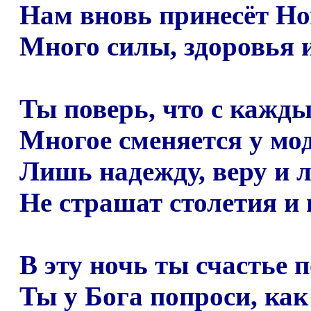
Нам вновь принесёт Но
Много силы, здоровья и
Ты поверь, что с кажд
Многое сменяется у мод
Лишь надежду, веру и 
Не страшат столетия и 
В эту ночь ты счастье п
Ты у Бога попроси, как