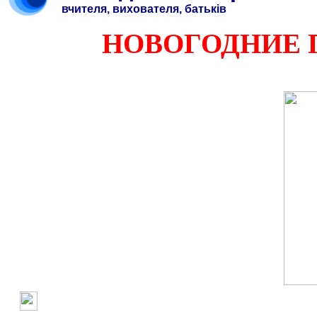
вчителя, вихователя, батьків
НОВОГОДНИЕ 