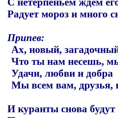
С нетерпеньем ждем его
Радует мороз и много с
Припев:
Ах, новый, загадочный
Что ты нам несешь, мы
Удачи, любви и добра
Мы всем вам, друзья, 
И куранты снова будут 