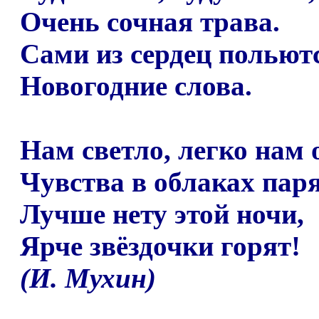
Очень сочная трава.
Сами из сердец польют
Новогодние слова.
Нам светло, легко нам
Чувства в облаках парят
Лучше нету этой ночи,
Ярче звёздочки горят!
(И. Мухин)