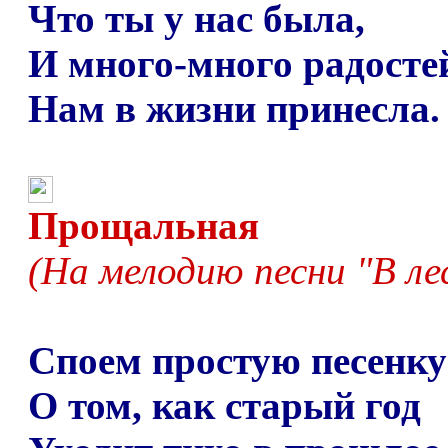
Что ты у нас была,
И много-много радосте
Нам в жизни принесла.
Прощальная
(На мелодию песни "В ле
Споем простую песенку
О том, как старый год