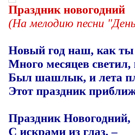
Праздник новогодний
(На мелодию песни "Ден
Новый год наш, как ты 
Много месяцев светил, к
Был шашлык, и лета пл
Этот праздник приближ
Праздник Новогодний,
С искрами из глаз,
–