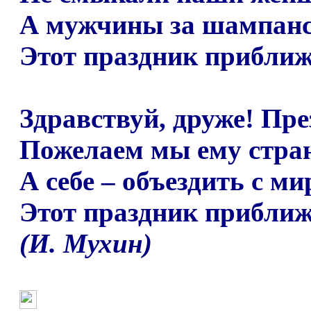
А мужчины за шампан
Этот праздник приближ
Здравствуй, друже! Пре
Пожелаем мы ему стран
А себе
–
объездить с ми
Этот праздник приближ
(И. Мухин)