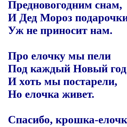
Предновогодним снам,
И Дед Мороз подарочк
Уж не приносит нам.
Про елочку мы пели
Под каждый Новый год
И хоть мы постарели,
Но елочка живет.
Спасибо, крошка-елочк