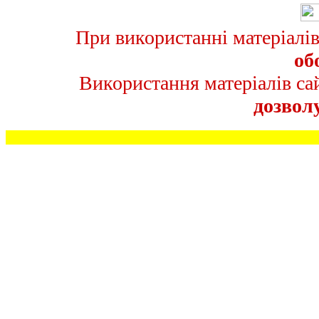
При використанні матеріалі
об
Використання матеріалів с
дозвол